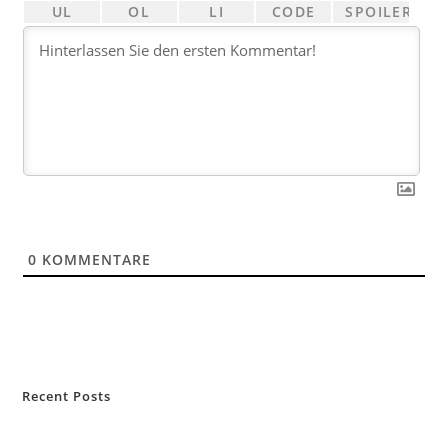
0
KOMMENTARE
Recent Posts